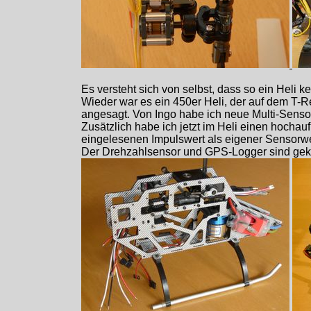
Es versteht sich von selbst, dass so ein Heli 
Wieder war es ein 450er Heli, der auf dem T-R
angesagt. Von Ingo habe ich neue Multi-Senso
Zusätzlich habe ich jetzt im Heli einen hoch
eingelesenen Impulswert als eigener Sensorwer
Der Drehzahlsensor und GPS-Logger sind gekauf