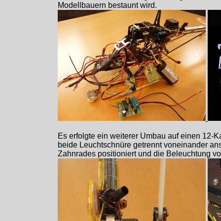
Modellbauern bestaunt wird.
Es erfolgte ein weiterer Umbau auf einen 12-Ka
beide Leuchtschnüre getrennt voneinander ansp
Zahnrades positioniert und die Beleuchtung vom