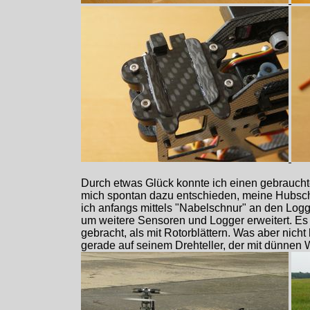
Durch etwas Glück konnte ich einen gebrauch
mich spontan dazu entschieden, meine Hubsch
ich anfangs mittels "Nabelschnur" an den Logg
um weitere Sensoren und Logger erweitert. Es g
gebracht, als mit Rotorblättern. Was aber nicht
gerade auf seinem Drehteller, der mit dünnen 