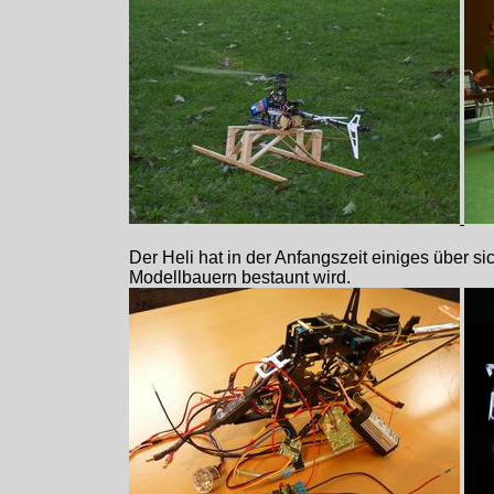
Der Heli hat in der Anfangszeit einiges über s
Modellbauern bestaunt wird.