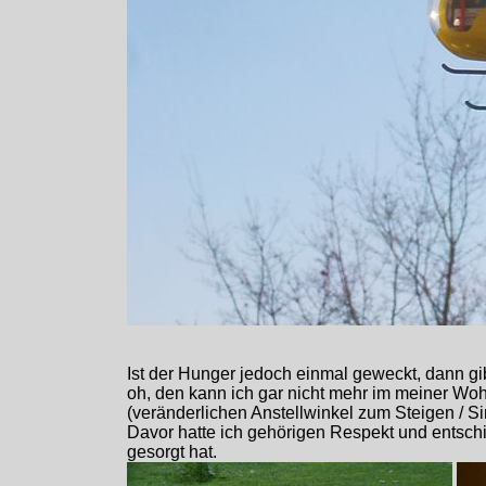
Ist der Hunger jedoch einmal geweckt, dann gib
oh, den kann ich gar nicht mehr im meiner Wohn
(veränderlichen Anstellwinkel zum Steigen / S
Davor hatte ich gehörigen Respekt und entschie
gesorgt hat.