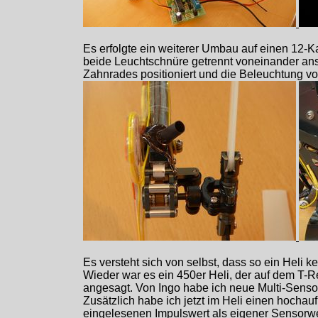
Es erfolgte ein weiterer Umbau auf einen 12-Ka
beide Leuchtschnüre getrennt voneinander ansp
Zahnrades positioniert und die Beleuchtung vom
Es versteht sich von selbst, dass so ein Heli 
Wieder war es ein 450er Heli, der auf dem T-R
angesagt. Von Ingo habe ich neue Multi-Senso
Zusätzlich habe ich jetzt im Heli einen hoch
eingelesenen Impulswert als eigener Sensorwer