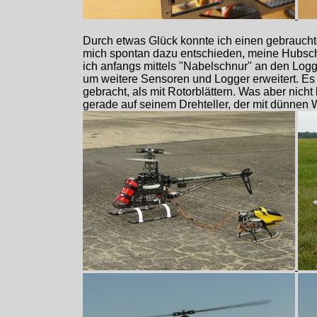
Durch etwas Glück konnte ich einen gebrauch
mich spontan dazu entschieden, meine Hubsch
ich anfangs mittels "Nabelschnur" an den Logg
um weitere Sensoren und Logger erweitert. Es g
gebracht, als mit Rotorblättern. Was aber nicht
gerade auf seinem Drehteller, der mit dünnen 