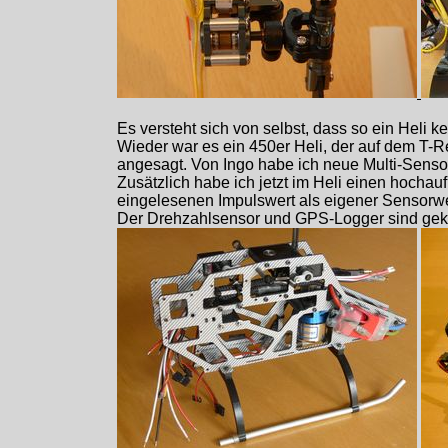
Es versteht sich von selbst, dass so ein Heli 
Wieder war es ein 450er Heli, der auf dem T-R
angesagt. Von Ingo habe ich neue Multi-Senso
Zusätzlich habe ich jetzt im Heli einen hoch
eingelesenen Impulswert als eigener Sensorwer
Der Drehzahlsensor und GPS-Logger sind gekauf