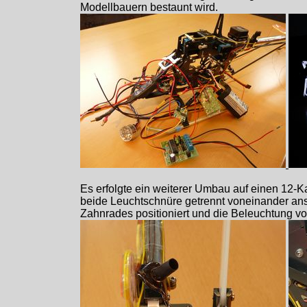
Modellbauern bestaunt wird.
Es erfolgte ein weiterer Umbau auf einen 12-Ka
beide Leuchtschnüre getrennt voneinander ansp
Zahnrades positioniert und die Beleuchtung vom