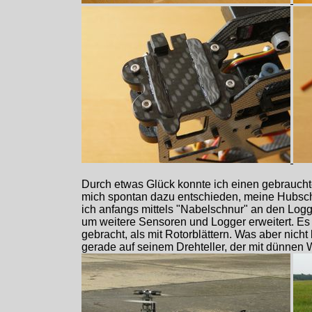
Durch etwas Glück konnte ich einen gebrauch
mich spontan dazu entschieden, meine Hubsch
ich anfangs mittels "Nabelschnur" an den Logg
um weitere Sensoren und Logger erweitert. Es g
gebracht, als mit Rotorblättern. Was aber nicht
gerade auf seinem Drehteller, der mit dünnen 