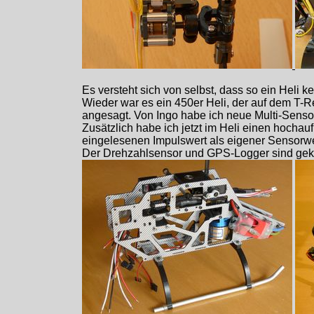
Es versteht sich von selbst, dass so ein Heli 
Wieder war es ein 450er Heli, der auf dem T-R
angesagt. Von Ingo habe ich neue Multi-Senso
Zusätzlich habe ich jetzt im Heli einen hoch
eingelesenen Impulswert als eigener Sensorwer
Der Drehzahlsensor und GPS-Logger sind gekauf