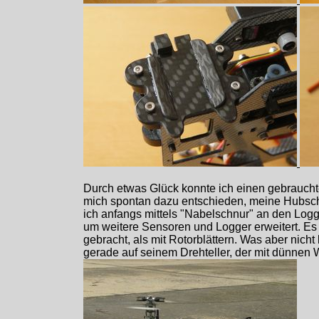
Durch etwas Glück konnte ich einen gebrauch
mich spontan dazu entschieden, meine Hubsch
ich anfangs mittels "Nabelschnur" an den Logg
um weitere Sensoren und Logger erweitert. Es g
gebracht, als mit Rotorblättern. Was aber nicht
gerade auf seinem Drehteller, der mit dünnen 