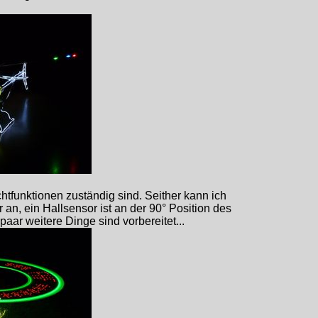
htfunktionen zuständig sind. Seither kann ich
n, ein Hallsensor ist an der 90° Position des
aar weitere Dinge sind vorbereitet...