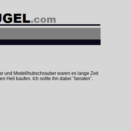
bar und Modellhubschrauber waren es lange Zeit
 Heli kaufen. Ich sollte ihn dabei "beraten".