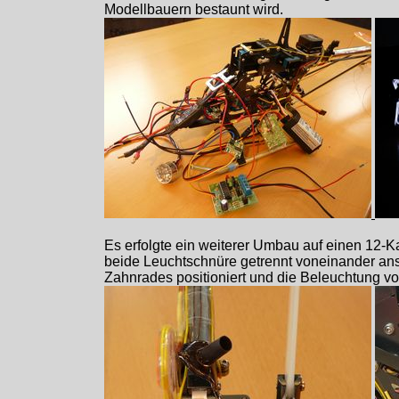
Modellbauern bestaunt wird.
Es erfolgte ein weiterer Umbau auf einen 12-Ka
beide Leuchtschnüre getrennt voneinander ansp
Zahnrades positioniert und die Beleuchtung vom